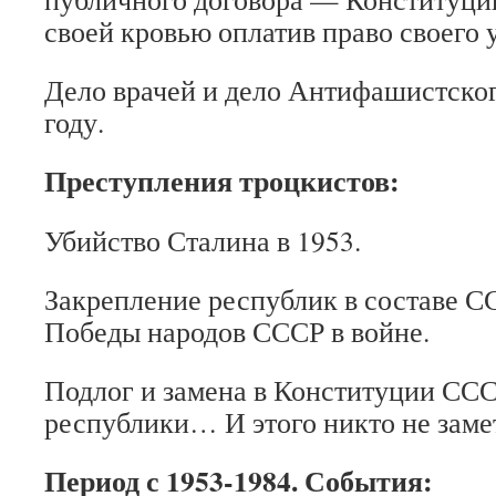
своей кровью оплатив право своего у
Дело врачей и дело Антифашистског
году.
Преступления троцкистов:
Убийство Сталина в 1953.
Закрепление республик в составе С
Победы народов СССР в войне.
Подлог и замена в Конституции ССС
республики… И этого никто не заме
Период с 1953-1984. События: