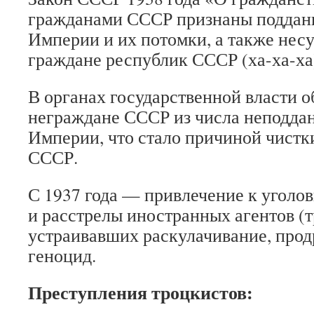
гражданами СССР признаны поддан
Империи и их потомки, а также не
граждане республик СССР (ха-ха-ха
В органах государственной власти 
неграждане СССР из числа неподда
Империи, что стало причиной чистк
СССР.
С 1937 года — привлечение к уголо
и расстрелы иностранных агентов (т
устраивавших раскулачивание, прод
геноцид.
Преступления троцкистов: