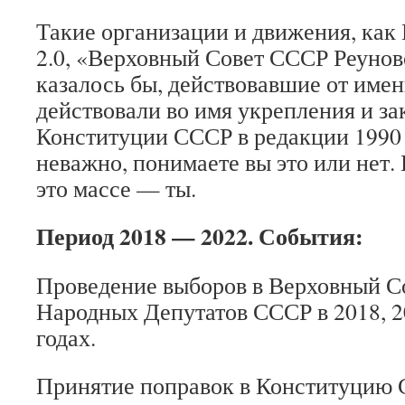
Такие организации и движения, ка
2.0, «Верховный Совет СССР Реунов
казалось бы, действовавшие от име
действовали во имя укрепления и за
Конституции СССР в редакции 1990 
неважно, понимаете вы это или нет.
это массе — ты.
Период 2018 — 2022. События:
Проведение выборов в Верховный С
Народных Депутатов СССР в 2018, 20
годах.
Принятие поправок в Конституцию 