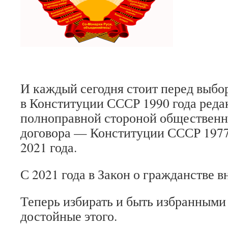
И каждый сегодня стоит перед выбор
в Конституции СССР 1990 года реда
полноправной стороной общественн
договора — Конституции СССР 1977
2021 года.
С 2021 года в Закон о гражданстве 
Теперь избирать и быть избранными
достойные этого.