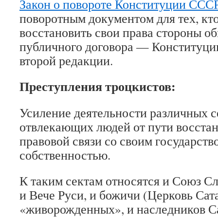
Закон о повороте Конституции ССС
поворотным документом для тех, кт
восстановить свои права стороны о
публичного договора — Конституци
второй редакции.
Преступления троцкистов:
Усиление деятельности различных с
отвлекающих людей от пути восстан
правовой связи со своим государств
собственностью.
К таким сектам относятся и Союз С
и Вече Руси, и божичи (Церковь Сат
«живорожденных», и наследников Са