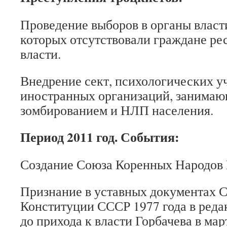
Проведение выборов в органы власт
которых отсутствовали граждане рес
власти.
Внедрение сект, психологических у
иностранных организаций, занима
зомбированием и НЛП населения.
Период 2011 год
. События:
Создание Союза Коренных Народов 
Признание в уставных документах 
Конституции СССР 1977 года в реда
до прихода к власти Горбачева в март