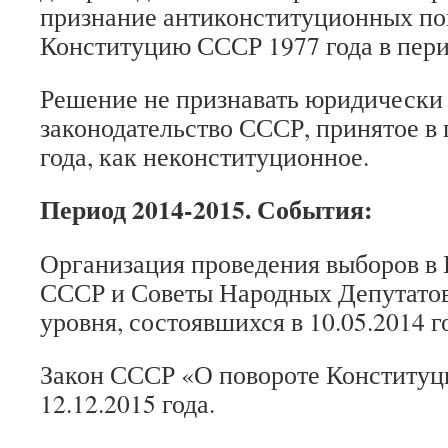
признание антиконституционных по
Конституцию СССР 1977 года в перио
Решение не признавать юридически
законодательство СССР, принятое в 
года, как неконституционное.
Период 2014-2015
. События:
Организация проведения выборов в
СССР и Советы Народных Депутато
уровня, состоявшихся в 10.05.2014 г
Закон СССР «О повороте Конституц
12.12.2015 года.