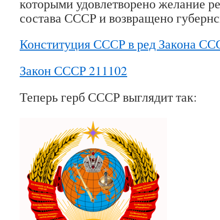
которыми удовлетворено желание ре
состава СССР и возвращено губерн
Конституция СССР в ред Закона ССС
Закон СССР 211102
Теперь герб СССР выглядит так: