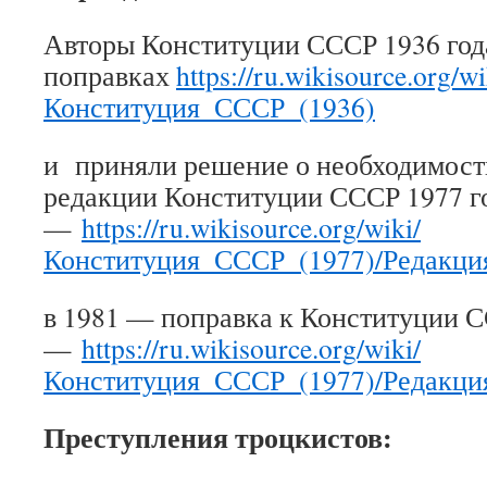
Авторы Конституции СССР 1936 года
поправках
https://ru.wikisource.org/wi
Конституция_СССР_(1936)
и приняли решение о необходимости
редакции Конституции СССР 1977 г
—
https://ru.wikisource.org/wiki/
Конституция_СССР_(1977)/Редакция
в 1981 — поправка к Конституции С
—
https://ru.wikisource.org/wiki/
Конституция_СССР_(1977)/Редакция
Преступления троцкистов: