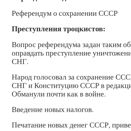
Референдум о сохранении СССР
Преступления троцкистов:
Вопрос референдума задан таким об
оправдать преступление уничтожен
СНГ.
Народ голосовал за сохранение СССР
СНГ и Конституцию СССР в редакци
Обманули почти как в войне.
Введение новых налогов.
Печатание новых денег СССР, прив